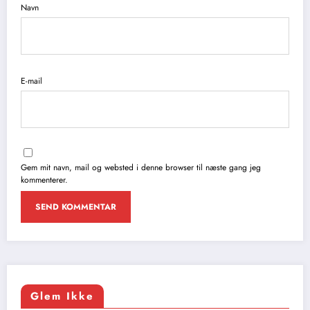
Navn
E-mail
Gem mit navn, mail og websted i denne browser til næste gang jeg
kommenterer.
Glem Ikke