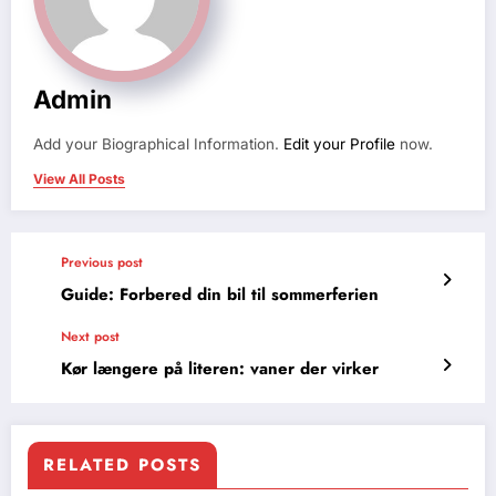
Admin
Add your Biographical Information.
Edit your Profile
now.
View All Posts
Previous post
Guide: Forbered din bil til sommerferien
Next post
Kør længere på literen: vaner der virker
RELATED POSTS