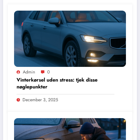
Admin
0
Vinterkørsel uden stress: tjek disse
nøglepunkter
December 3, 2025