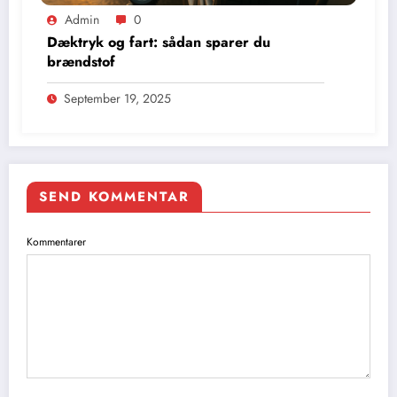
Admin
0
Dæktryk og fart: sådan sparer du
brændstof
September 19, 2025
SEND KOMMENTAR
Kommentarer