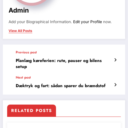
Admin
Add your Biographical Information.
Edit your Profile
now.
View All Posts
Previous post
Planlæg køreferien: rute, pauser og bilens
setup
Next post
Dæktryk og fart: sådan sparer du brændstof
RELATED POSTS