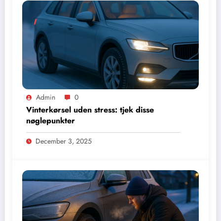
Admin
0
Vinterkørsel uden stress: tjek disse
nøglepunkter
December 3, 2025