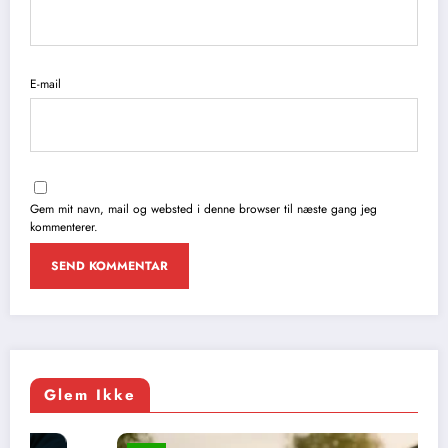
E-mail
Gem mit navn, mail og websted i denne browser til næste gang jeg
kommenterer.
Glem Ikke