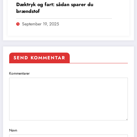
Dæktryk og fart: sådan sparer du
brændstof
September 19, 2025
SEND KOMMENTAR
Kommentarer
Navn