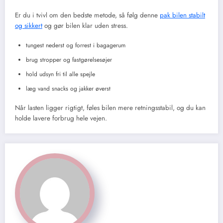
Er du i tvivl om den bedste metode, så følg denne
pak bilen stabilt
og sikkert
og gør bilen klar uden stress.
tungest nederst og forrest i bagagerum
brug stropper og fastgørelsesøjer
hold udsyn fri til alle spejle
læg vand snacks og jakker øverst
Når lasten ligger rigtigt, føles bilen mere retningsstabil, og du kan
holde lavere forbrug hele vejen.